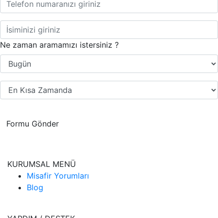
Ne zaman aramamızı istersiniz ?
Formu Gönder
KURUMSAL MENÜ
Misafir Yorumları
Blog