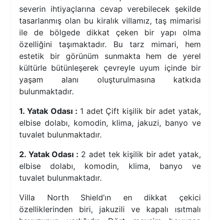
severin ihtiyaçlarına cevap verebilecek şekilde
tasarlanmış olan bu kiralık villamız, taş mimarisi
ile de bölgede dikkat çeken bir yapı olma
özelliğini taşımaktadır. Bu tarz mimari, hem
estetik bir görünüm sunmakta hem de yerel
kültürle bütünleşerek çevreyle uyum içinde bir
yaşam alanı oluşturulmasına katkıda
bulunmaktadır.
1. Yatak Odası :
1 adet
Çift kişilik bir adet yatak,
elbise dolabı, komodin, klima, jakuzi, banyo ve
tuvalet bulunmaktadır.
2. Yatak Odası :
2 adet tek kişilik bir adet yatak,
elbise dolabı, komodin, klima, banyo ve
tuvalet bulunmaktadır.
Villa North Shield’ın en dikkat çekici
özelliklerinden biri, jakuzili ve kapalı ısıtmalı