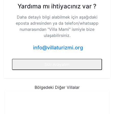
Yardıma mı ihtiyacınız var ?
Daha detaylı bilgi alabilmek için aşağıdaki
eposta adresinden ya da telefon/whatsapp
numarasından
"Villa Mami"
ismiyle bize
ulaşabilirsiniz.
info@villaturizmi.org
Sizi Arayalım
Bölgedeki Diğer Villalar