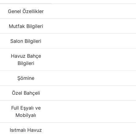
Genel Özellikler
Mutfak Bilgileri
Salon Bilgileri
Havuz Bahçe
Bilgileri
Şömine
Özel Bahçeli
Full Eşyalı ve
Mobilyalı
Isıtmalı Havuz