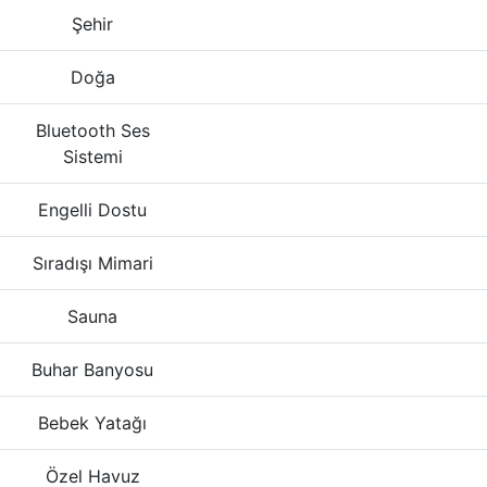
Şehir
Doğa
Bluetooth Ses
Sistemi
Engelli Dostu
Sıradışı Mimari
Sauna
Buhar Banyosu
Bebek Yatağı
Özel Havuz