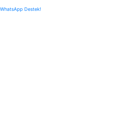
WhatsApp Destek!