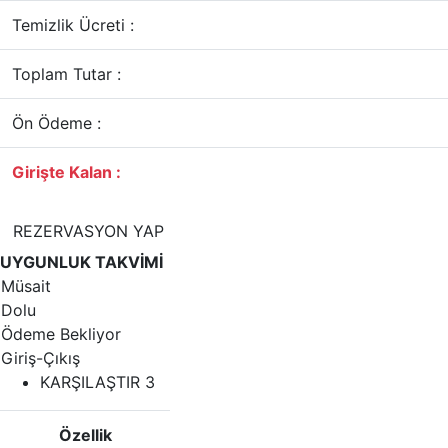
Temizlik Ücreti :
Toplam Tutar :
Ön Ödeme :
Girişte Kalan :
REZERVASYON YAP
UYGUNLUK TAKVİMİ
Müsait
Dolu
Ödeme Bekliyor
Giriş-Çıkış
KARŞILAŞTIR
3
Özellik