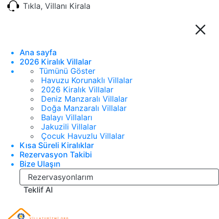
Tıkla, Villanı Kirala
Ana sayfa
2026 Kiralık Villalar
Tümünü Göster
Havuzu Korunaklı Villalar
2026 Kiralık Villalar
Deniz Manzaralı Villalar
Doğa Manzaralı Villalar
Balayı Villaları
Jakuzili Villalar
Çocuk Havuzlu Villalar
Kısa Süreli Kiralıklar
Rezervasyon Takibi
Bize Ulaşın
Rezervasyonlarım
Teklif Al