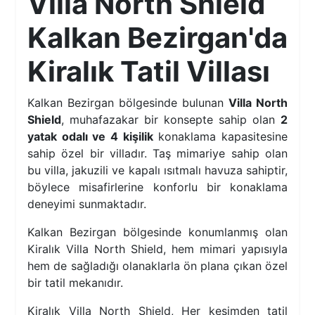
Villa North Shield
Kalkan Bezirgan'da
Kiralık Tatil Villası
Kalkan Bezirgan bölgesinde bulunan
Villa North
Shield
, muhafazakar bir konsepte sahip olan
2
yatak odalı ve 4 kişilik
konaklama kapasitesine
sahip özel bir villadır. Taş mimariye sahip olan
bu villa, jakuzili ve kapalı ısıtmalı havuza sahiptir,
böylece misafirlerine konforlu bir konaklama
deneyimi sunmaktadır.
Kalkan Bezirgan bölgesinde konumlanmış olan
Kiralık Villa North Shield, hem mimari yapısıyla
hem de sağladığı olanaklarla ön plana çıkan özel
bir tatil mekanıdır.
Kiralık Villa North Shield, Her kesimden tatil