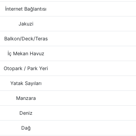
İnternet Bağlantısı
Jakuzi
Balkon/Deck/Teras
İç Mekan Havuz
Otopark / Park Yeri
Yatak Sayıları
Manzara
Deniz
Dağ