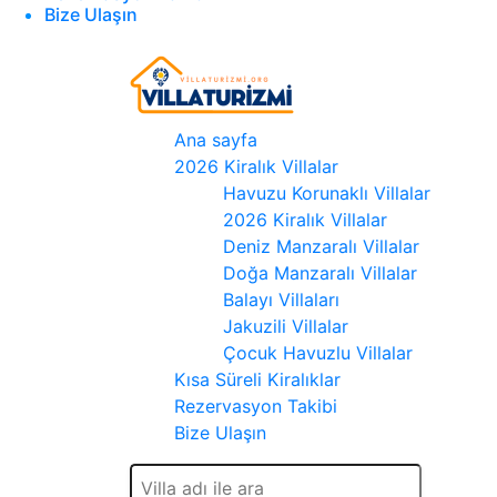
Bize Ulaşın
Ana sayfa
2026 Kiralık Villalar
Havuzu Korunaklı Villalar
2026 Kiralık Villalar
Deniz Manzaralı Villalar
Doğa Manzaralı Villalar
Balayı Villaları
Jakuzili Villalar
Çocuk Havuzlu Villalar
Kısa Süreli Kiralıklar
Rezervasyon Takibi
Bize Ulaşın