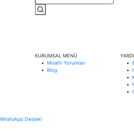
KURUMSAL MENÜ
YARD
Misafir Yorumları
Blog
WhatsApp Destek!