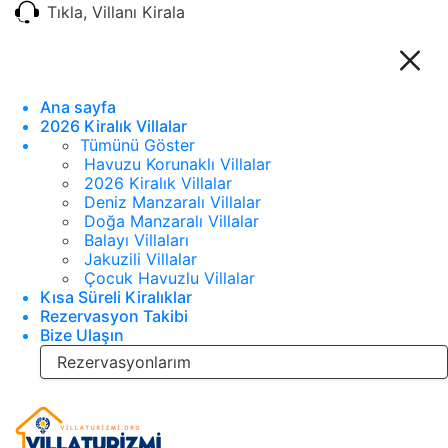
Tıkla, Villanı Kirala
Ana sayfa
2026 Kiralık Villalar
Tümünü Göster
Havuzu Korunaklı Villalar
2026 Kiralık Villalar
Deniz Manzaralı Villalar
Doğa Manzaralı Villalar
Balayı Villaları
Jakuzili Villalar
Çocuk Havuzlu Villalar
Kısa Süreli Kiralıklar
Rezervasyon Takibi
Bize Ulaşın
Rezervasyonlarım