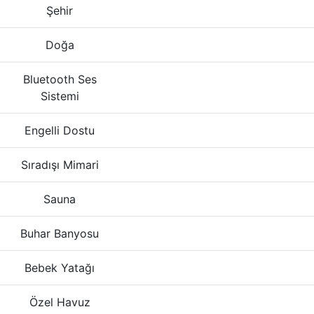
Şehir
Doğa
Bluetooth Ses
Sistemi
Engelli Dostu
Sıradışı Mimari
Sauna
Buhar Banyosu
Bebek Yatağı
Özel Havuz