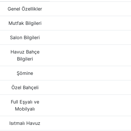
Genel Özellikler
Mutfak Bilgileri
Salon Bilgileri
Havuz Bahçe
Bilgileri
Şömine
Özel Bahçeli
Full Eşyalı ve
Mobilyalı
Isıtmalı Havuz