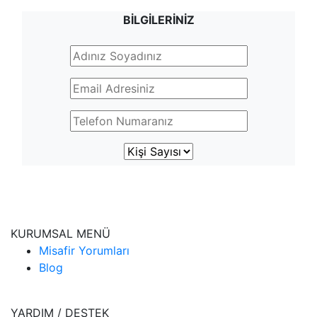
BİLGİLERİNİZ
KURUMSAL MENÜ
Misafir Yorumları
Blog
YARDIM / DESTEK