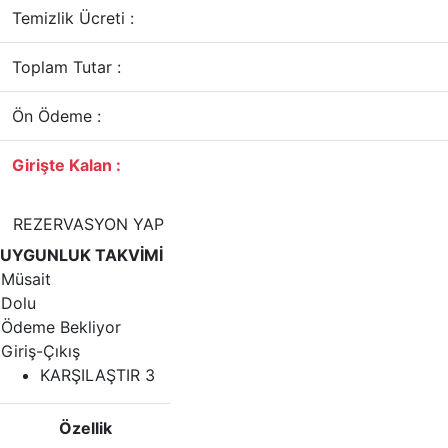
Temizlik Ücreti :
Toplam Tutar :
Ön Ödeme :
Girişte Kalan :
REZERVASYON YAP
UYGUNLUK TAKVİMİ
Müsait
Dolu
Ödeme Bekliyor
Giriş-Çıkış
KARŞILAŞTIR
3
Özellik