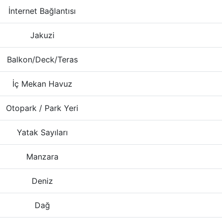
İnternet Bağlantısı
Jakuzi
Balkon/Deck/Teras
İç Mekan Havuz
Otopark / Park Yeri
Yatak Sayıları
Manzara
Deniz
Dağ