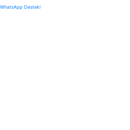
WhatsApp Destek!