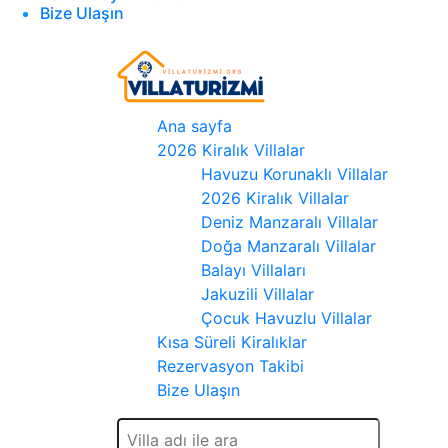
Bize Ulaşın
Ana sayfa
2026 Kiralık Villalar
Havuzu Korunaklı Villalar
2026 Kiralık Villalar
Deniz Manzaralı Villalar
Doğa Manzaralı Villalar
Balayı Villaları
Jakuzili Villalar
Çocuk Havuzlu Villalar
Kısa Süreli Kiralıklar
Rezervasyon Takibi
Bize Ulaşın