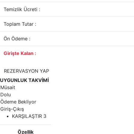
Temizlik Ücreti :
Toplam Tutar :
Ön Ödeme :
Girişte Kalan :
REZERVASYON YAP
UYGUNLUK TAKVİMİ
Müsait
Dolu
Ödeme Bekliyor
Giriş-Çıkış
KARŞILAŞTIR
3
Özellik