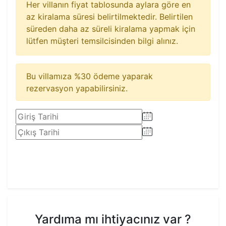
Her villanın fiyat tablosunda aylara göre en
az kiralama süresi belirtilmektedir. Belirtilen
süreden daha az süreli kiralama yapmak için
lütfen müşteri temsilcisinden bilgi alınız.
Bu villamıza %30 ödeme yaparak
rezervasyon yapabilirsiniz.
Rezervasyon Yap
Yardıma mı ihtiyacınız var ?