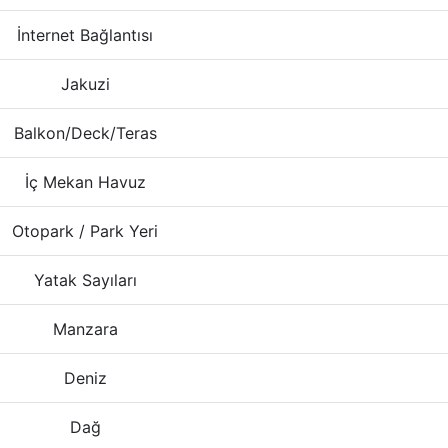
İnternet Bağlantısı
Jakuzi
Balkon/Deck/Teras
İç Mekan Havuz
Otopark / Park Yeri
Yatak Sayıları
Manzara
Deniz
Dağ