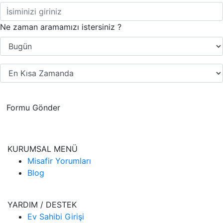
Ne zaman aramamızı istersiniz ?
Formu Gönder
KURUMSAL MENÜ
Misafir Yorumları
Blog
YARDIM / DESTEK
Ev Sahibi Girişi