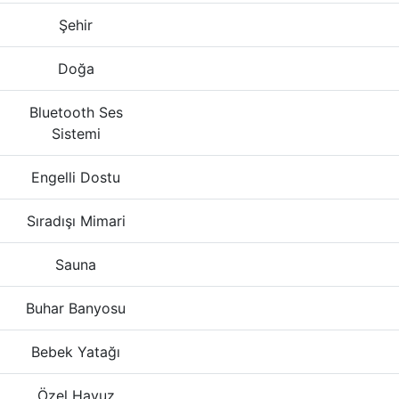
Şehir
Doğa
Bluetooth Ses
Sistemi
Engelli Dostu
Sıradışı Mimari
Sauna
Buhar Banyosu
Bebek Yatağı
Özel Havuz