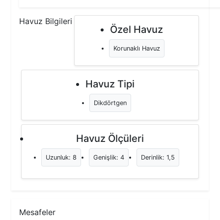
Havuz Bilgileri
Özel Havuz
Korunaklı Havuz
Havuz Tipi
Dikdörtgen
Havuz Ölçüleri
Uzunluk: 8
Genişlik: 4
Derinlik: 1,5
Mesafeler