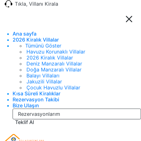
Tıkla, Villanı Kirala
Ana sayfa
2026 Kiralık Villalar
Tümünü Göster
Havuzu Korunaklı Villalar
2026 Kiralık Villalar
Deniz Manzaralı Villalar
Doğa Manzaralı Villalar
Balayı Villaları
Jakuzili Villalar
Çocuk Havuzlu Villalar
Kısa Süreli Kiralıklar
Rezervasyon Takibi
Bize Ulaşın
Rezervasyonlarım
Teklif Al