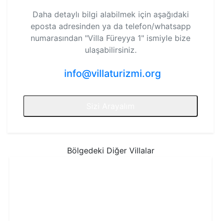
Daha detaylı bilgi alabilmek için aşağıdaki
eposta adresinden ya da telefon/whatsapp
numarasından
"Villa Füreyya 1"
ismiyle bize
ulaşabilirsiniz.
info@villaturizmi.org
Sizi Arayalım
Bölgedeki Diğer Villalar