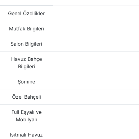
Genel Özellikler
Mutfak Bilgileri
Salon Bilgileri
Havuz Bahçe
Bilgileri
Şömine
Özel Bahçeli
Full Eşyalı ve
Mobilyalı
Isıtmalı Havuz