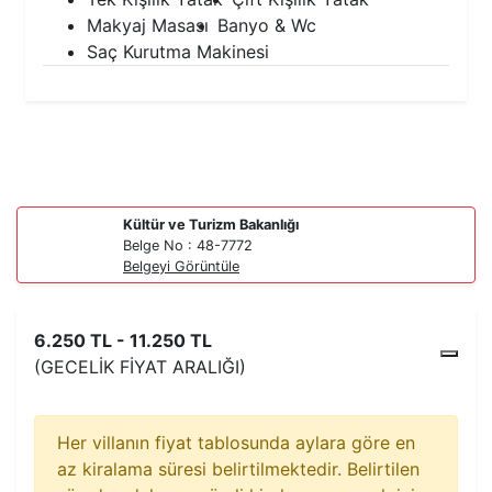
Makyaj Masası
Banyo & Wc
Saç Kurutma Makinesi
Kültür ve Turizm Bakanlığı
Belge No : 48-7772
Belgeyi Görüntüle
6.250 TL - 11.250 TL
(GECELIK FIYAT ARALIĞI)
Her villanın fiyat tablosunda aylara göre en
az kiralama süresi belirtilmektedir. Belirtilen