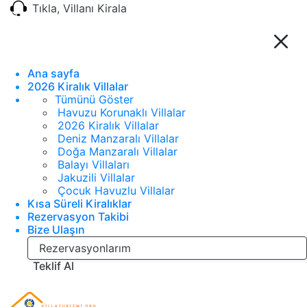
Tıkla, Villanı Kirala
Ana sayfa
2026 Kiralık Villalar
Tümünü Göster
Havuzu Korunaklı Villalar
2026 Kiralık Villalar
Deniz Manzaralı Villalar
Doğa Manzaralı Villalar
Balayı Villaları
Jakuzili Villalar
Çocuk Havuzlu Villalar
Kısa Süreli Kiralıklar
Rezervasyon Takibi
Bize Ulaşın
Rezervasyonlarım
Teklif Al