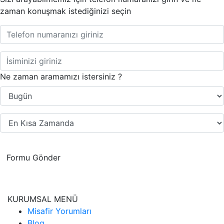
zaman konuşmak istediğinizi seçin
Ne zaman aramamızı istersiniz ?
Formu Gönder
KURUMSAL MENÜ
Misafir Yorumları
Blog