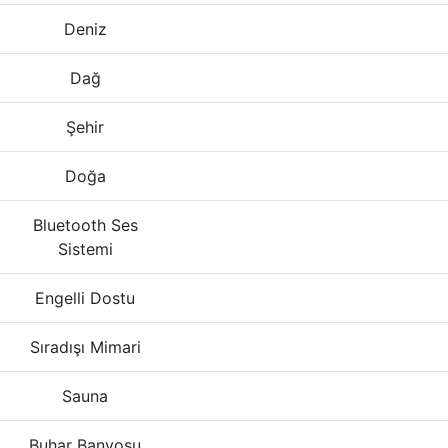
Deniz
Dağ
Şehir
Doğa
Bluetooth Ses
Sistemi
Engelli Dostu
Sıradışı Mimari
Sauna
Buhar Banyosu