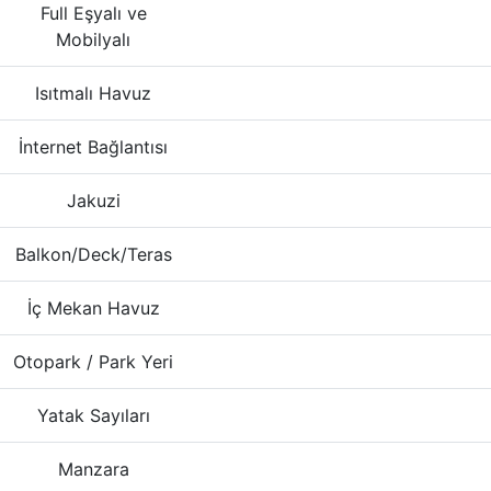
Full Eşyalı ve
Mobilyalı
Isıtmalı Havuz
İnternet Bağlantısı
Jakuzi
Balkon/Deck/Teras
İç Mekan Havuz
Otopark / Park Yeri
Yatak Sayıları
Manzara