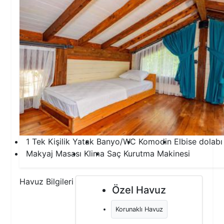
1 Tek Kişilik Yatak
Banyo/WC
Komodin
Elbise dolabı
Makyaj Masası
Klima
Saç Kurutma Makinesi
Havuz Bilgileri
Özel Havuz
Korunaklı Havuz