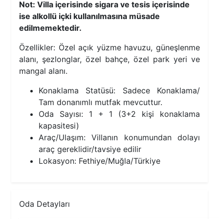
Not: Villa içerisinde sigara ve tesis içerisinde
ise alkollü içki kullanılmasına müsade
edilmemektedir.
Özellikler: Özel açık yüzme havuzu, güneşlenme
alanı, şezlonglar, özel bahçe, özel park yeri ve
mangal alanı.
Konaklama Statüsü: Sadece Konaklama/
Tam donanımlı mutfak mevcuttur.
Oda Sayısı: 1 + 1 (3+2 kişi konaklama
kapasitesi)
Araç/Ulaşım: Villanın konumundan dolayı
araç gereklidir/tavsiye edilir
Lokasyon: Fethiye/Muğla/Türkiye
Oda Detayları