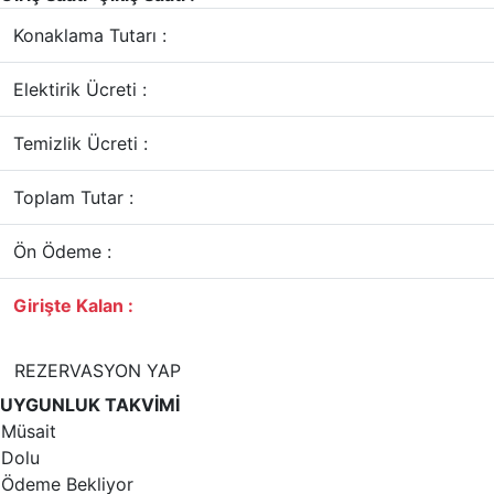
Konaklama Tutarı :
Elektirik Ücreti :
Temizlik Ücreti :
Toplam Tutar :
Ön Ödeme :
Girişte Kalan :
REZERVASYON YAP
UYGUNLUK TAKVİMİ
Müsait
Dolu
Ödeme Bekliyor