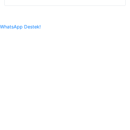
WhatsApp Destek!