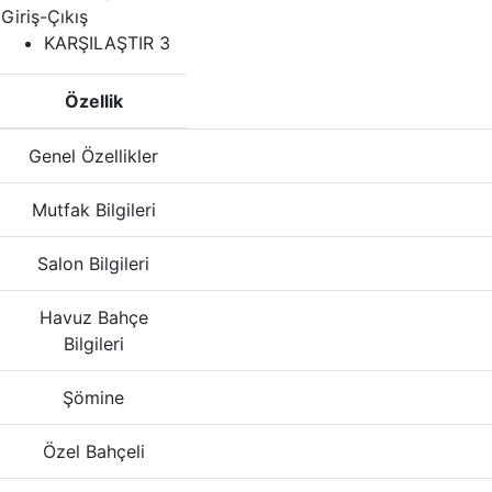
Giriş-Çıkış
KARŞILAŞTIR
3
Özellik
Genel Özellikler
Mutfak Bilgileri
Salon Bilgileri
Havuz Bahçe
Bilgileri
Şömine
Özel Bahçeli