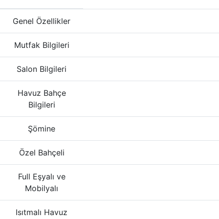
Genel Özellikler
Mutfak Bilgileri
Salon Bilgileri
Havuz Bahçe
Bilgileri
Şömine
Özel Bahçeli
Full Eşyalı ve
Mobilyalı
Isıtmalı Havuz