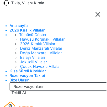
Tıkla, Villanı Kirala
Ana sayfa
2026 Kiralık Villalar
Tümünü Göster
Havuzu Korunaklı Villalar
2026 Kiralık Villalar
Deniz Manzaralı Villalar
Doğa Manzaralı Villalar
Balayı Villaları
Jakuzili Villalar
Çocuk Havuzlu Villalar
Kısa Süreli Kiralıklar
Rezervasyon Takibi
Bize Ulaşın
Rezervasyonlarım
Teklif Al