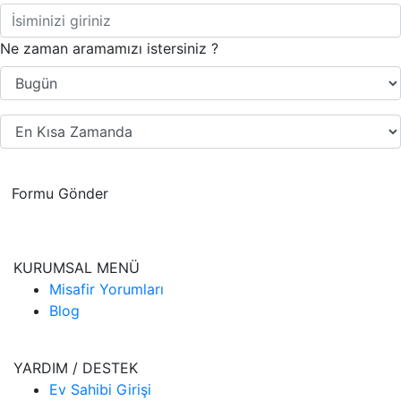
Ne zaman aramamızı istersiniz ?
Formu Gönder
KURUMSAL MENÜ
Misafir Yorumları
Blog
YARDIM / DESTEK
Ev Sahibi Girişi