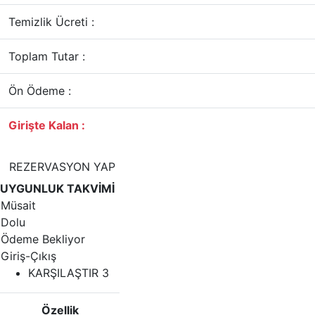
Temizlik Ücreti :
Toplam Tutar :
Ön Ödeme :
Girişte Kalan :
REZERVASYON YAP
UYGUNLUK TAKVİMİ
Müsait
Dolu
Ödeme Bekliyor
Giriş-Çıkış
KARŞILAŞTIR
3
Özellik