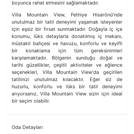
boyunca rahat etmesini sağlamaktadır.
Villa Mountain View, Fethiye Hisarönü'nde
unutulmaz bir tatil deneyimi yaşamak isteyenler
için eşsiz bir fırsat sunmaktadır. Doğayla iç içe
konumu, lüks detaylarla donatılmış iç mekanı,
müstakil bahçesi ve havuzu, konforlu ve keyifli
bir konaklama için tüm gereksinimleri
karşılamaktadır. Bölgenin sunduğu doğal ve
tarihi güzellikler, çeşitli aktiviteler ve eğlence
seçenekleri, Villa Mountain View'da geçirilen
tatilinizi unutulmaz kılacaktır. Eğer siz de
huzurlu, konforlu ve lüks bir tatil deneyimi
arıyorsanız, Villa Mountain View sizin için ideal
bir seçim olabilir.
Oda Detayları