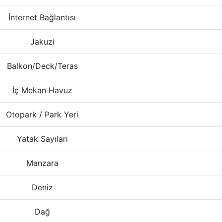
İnternet Bağlantısı
Jakuzi
Balkon/Deck/Teras
İç Mekan Havuz
Otopark / Park Yeri
Yatak Sayıları
Manzara
Deniz
Dağ