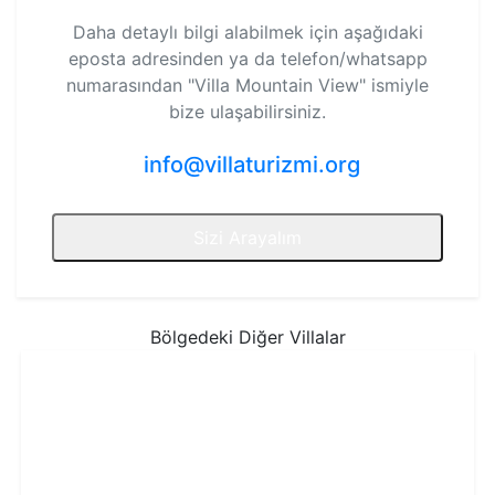
Daha detaylı bilgi alabilmek için aşağıdaki
eposta adresinden ya da telefon/whatsapp
numarasından
"Villa Mountain View"
ismiyle
bize ulaşabilirsiniz.
info@villaturizmi.org
Sizi Arayalım
Bölgedeki Diğer Villalar