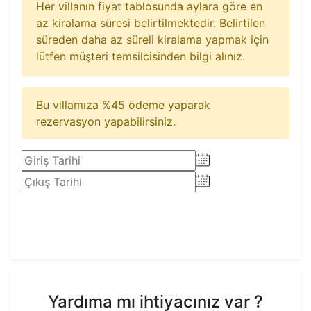
Her villanın fiyat tablosunda aylara göre en
az kiralama süresi belirtilmektedir. Belirtilen
süreden daha az süreli kiralama yapmak için
lütfen müşteri temsilcisinden bilgi alınız.
Bu villamıza %45 ödeme yaparak
rezervasyon yapabilirsiniz.
Rezervasyon Yap
Yardıma mı ihtiyacınız var ?