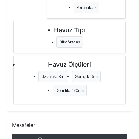
Korunaksız
Havuz Tipi
Dikdörtgen
Havuz Ölçüleri
Uzunluk: 8m
Genişlik: 5m
Derinlik: 170cm
Mesafeler