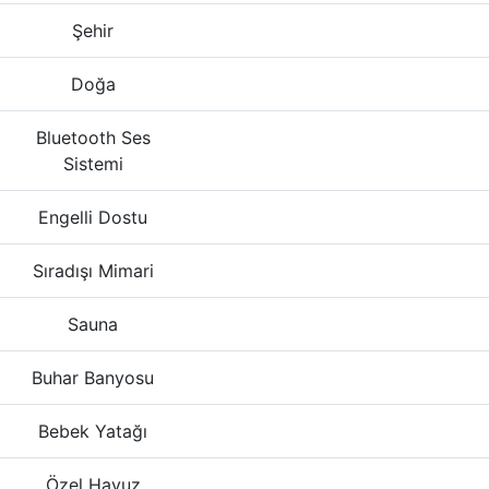
Şehir
Doğa
Bluetooth Ses
Sistemi
Engelli Dostu
Sıradışı Mimari
Sauna
Buhar Banyosu
Bebek Yatağı
Özel Havuz