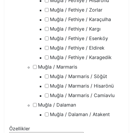
Muğla / Fethiye / Hisarönü
Muğla / Fethiye / Zorlar
Muğla / Fethiye / Karaçulha
Muğla / Fethiye / Kargı
Muğla / Fethiye / Esenköy
Muğla / Fethiye / Eldirek
Muğla / Fethiye / Karagedik
Muğla / Marmaris
Muğla / Marmaris / Söğüt
Muğla / Marmaris / Hisarönü
Muğla / Marmaris / Camiavlu
Muğla / Dalaman
Muğla / Dalaman / Atakent
Özellikler