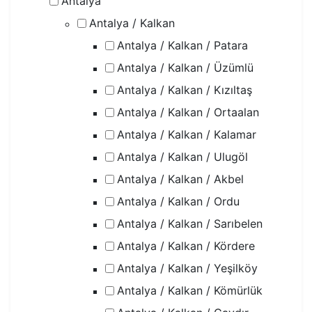
Antalya
Antalya / Kalkan
Antalya / Kalkan / Patara
Antalya / Kalkan / Üzümlü
Antalya / Kalkan / Kızıltaş
Antalya / Kalkan / Ortaalan
Antalya / Kalkan / Kalamar
Antalya / Kalkan / Ulugöl
Antalya / Kalkan / Akbel
Antalya / Kalkan / Ordu
Antalya / Kalkan / Sarıbelen
Antalya / Kalkan / Kördere
Antalya / Kalkan / Yeşilköy
Antalya / Kalkan / Kömürlük