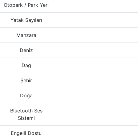
Otopark / Park Yeri
Yatak Sayıları
Manzara
Deniz
Dağ
Şehir
Doğa
Bluetooth Ses
Sistemi
Engelli Dostu