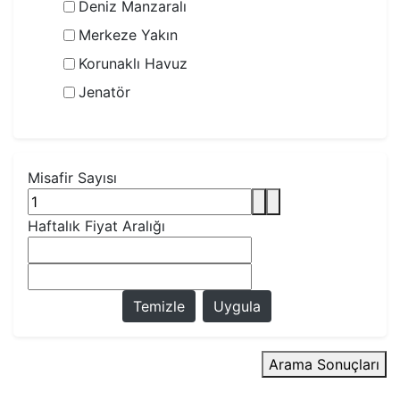
Deniz Manzaralı
Merkeze Yakın
Korunaklı Havuz
Jenatör
Misafir Sayısı
Haftalık Fiyat Aralığı
Temizle
Uygula
Arama Sonuçları