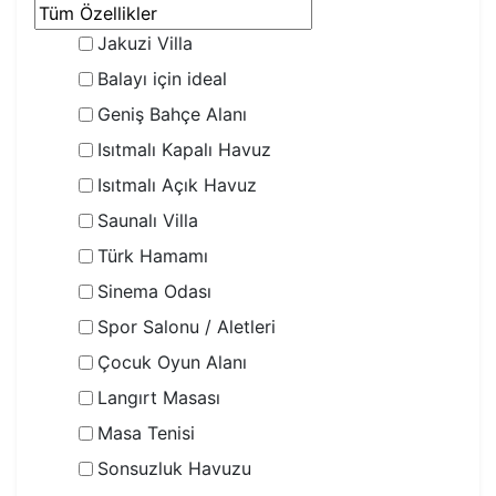
Jakuzi Villa
Balayı için ideal
Geniş Bahçe Alanı
Isıtmalı Kapalı Havuz
Isıtmalı Açık Havuz
Saunalı Villa
Türk Hamamı
Sinema Odası
Spor Salonu / Aletleri
Çocuk Oyun Alanı
Langırt Masası
Masa Tenisi
Sonsuzluk Havuzu