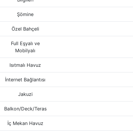
Şömine
Özel Bahçeli
Full Eşyalı ve
Mobilyalı
Isıtmalı Havuz
İnternet Bağlantısı
Jakuzi
Balkon/Deck/Teras
İç Mekan Havuz