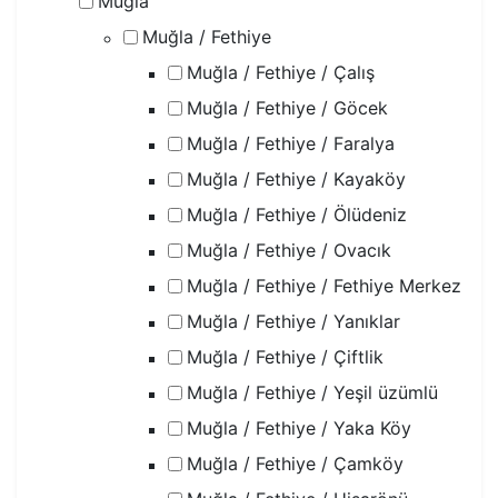
Muğla
Muğla / Fethiye
Muğla / Fethiye / Çalış
Muğla / Fethiye / Göcek
Muğla / Fethiye / Faralya
Muğla / Fethiye / Kayaköy
Muğla / Fethiye / Ölüdeniz
Muğla / Fethiye / Ovacık
Muğla / Fethiye / Fethiye Merkez
Muğla / Fethiye / Yanıklar
Muğla / Fethiye / Çiftlik
Muğla / Fethiye / Yeşil üzümlü
Muğla / Fethiye / Yaka Köy
Muğla / Fethiye / Çamköy