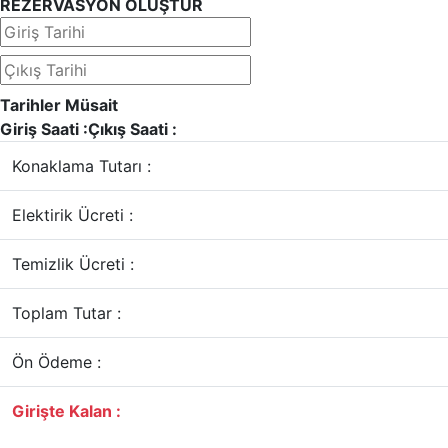
REZERVASYON OLUŞTUR
Tarihler Müsait
Giriş Saati :
Çıkış Saati :
Konaklama Tutarı :
Elektirik Ücreti :
Temizlik Ücreti :
Toplam Tutar :
Ön Ödeme :
Girişte Kalan :