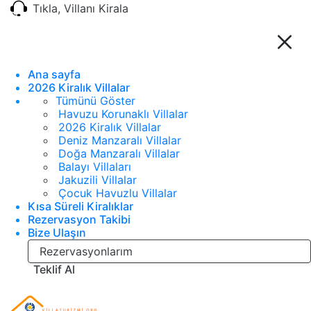
Tıkla, Villanı Kirala
Ana sayfa
2026 Kiralık Villalar
Tümünü Göster
Havuzu Korunaklı Villalar
2026 Kiralık Villalar
Deniz Manzaralı Villalar
Doğa Manzaralı Villalar
Balayı Villaları
Jakuzili Villalar
Çocuk Havuzlu Villalar
Kısa Süreli Kiralıklar
Rezervasyon Takibi
Bize Ulaşın
Rezervasyonlarım
Teklif Al