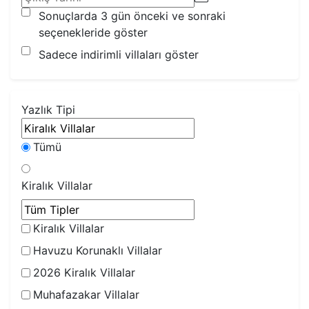
Sonuçlarda 3 gün önceki ve sonraki
seçenekleride göster
Sadece indirimli villaları göster
Yazlık Tipi
Tümü
Kiralık Villalar
Kiralık Villalar
Havuzu Korunaklı Villalar
2026 Kiralık Villalar
Muhafazakar Villalar