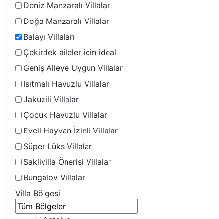
Deniz Manzaralı Villalar
Doğa Manzaralı Villalar
Balayı Villaları
Çekirdek aileler için ideal
Geniş Aileye Uygun Villalar
Isıtmalı Havuzlu Villalar
Jakuzili Villalar
Çocuk Havuzlu Villalar
Evcil Hayvan İzinli Villalar
Süper Lüks Villalar
Saklivilla Önerisi Villalar
Bungalov Villalar
Villa Bölgesi