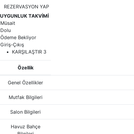
REZERVASYON YAP
UYGUNLUK TAKVİMİ
Müsait
Dolu
Ödeme Bekliyor
Giriş-Çıkış
KARŞILAŞTIR
3
Özellik
Genel Özellikler
Mutfak Bilgileri
Salon Bilgileri
Havuz Bahçe
Bilgileri